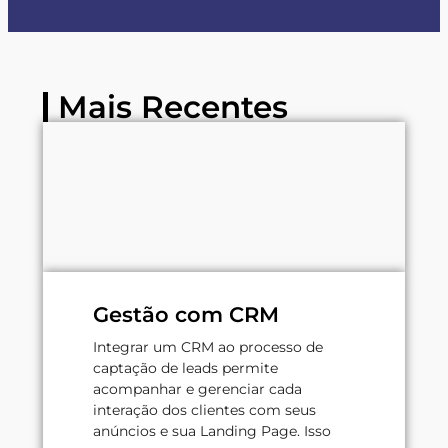
Mais Recentes
Gestão com CRM
Integrar um CRM ao processo de
captação de leads permite
acompanhar e gerenciar cada
interação dos clientes com seus
anúncios e sua Landing Page. Isso