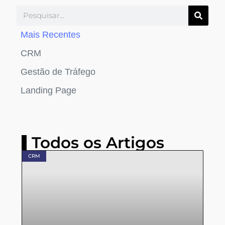
Mais Recentes
CRM
Gestão de Tráfego
Landing Page
Todos os Artigos
CRM