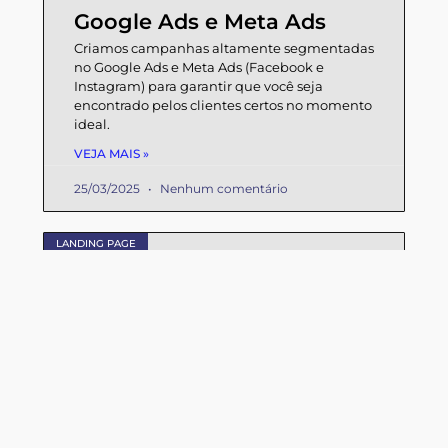
Google Ads e Meta Ads
Criamos campanhas altamente segmentadas
no Google Ads e Meta Ads (Facebook e
Instagram) para garantir que você seja
encontrado pelos clientes certos no momento
ideal.
VEJA MAIS »
25/03/2025
Nenhum comentário
LANDING PAGE
Landing Pages