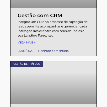
Gestão com CRM
Integrar um CRM ao processo de captação de
leads permite acompanhar e gerenciar cada
interação dos clientes com seus anúncios e
sua Landing Page. Isso
VEJA MAIS »
25/03/2025
Nenhum comentário
GESTÃO DE TRÁFEGO