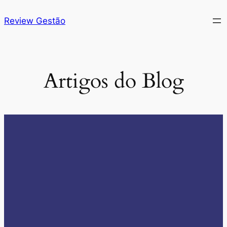
Review Gestão
Artigos do Blog