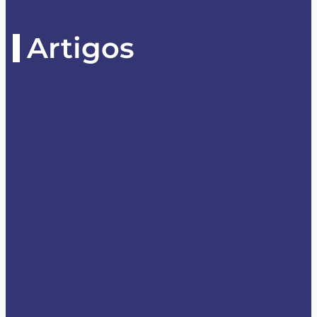
Artigos