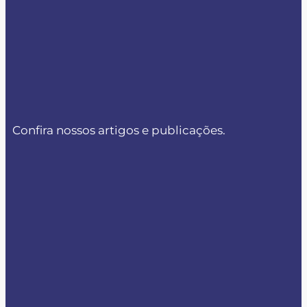
Confira nossos artigos e publicações.