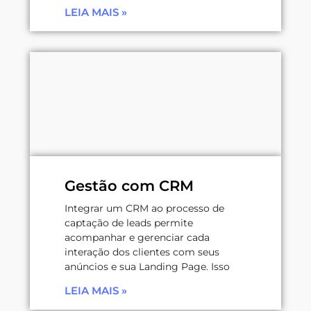
LEIA MAIS »
Gestão com CRM
Integrar um CRM ao processo de
captação de leads permite
acompanhar e gerenciar cada
interação dos clientes com seus
anúncios e sua Landing Page. Isso
LEIA MAIS »