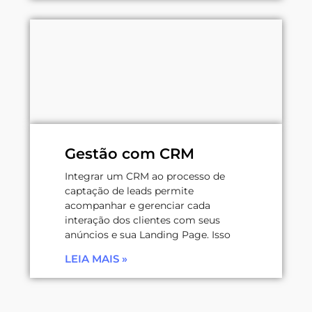
Gestão com CRM
Integrar um CRM ao processo de
captação de leads permite
acompanhar e gerenciar cada
interação dos clientes com seus
anúncios e sua Landing Page. Isso
LEIA MAIS »